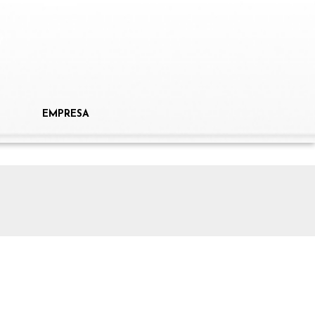
EMPRESA