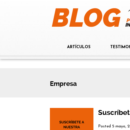
ARTÍCULOS
TESTIMO
Empresa
Suscríbet
Posted
5 mayo, 