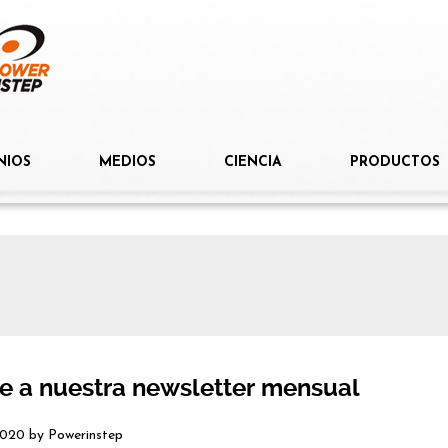
NIOS
MEDIOS
CIENCIA
PRODUCTOS
e a nuestra newsletter mensual
2020
by
Powerinstep