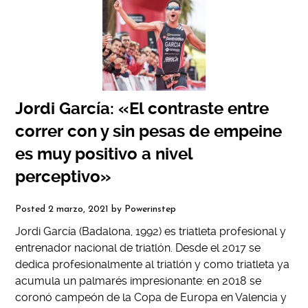
Jordi García: «El contraste entre
correr con y sin pesas de empeine
es muy positivo a nivel
perceptivo»
Posted
2 marzo, 2021
by
Powerinstep
Jordi García (Badalona, 1992) es triatleta profesional y
entrenador nacional de triatlón. Desde el 2017 se
dedica profesionalmente al triatlón y como triatleta ya
acumula un palmarés impresionante: en 2018 se
coronó campeón de la Copa de Europa en Valencia y