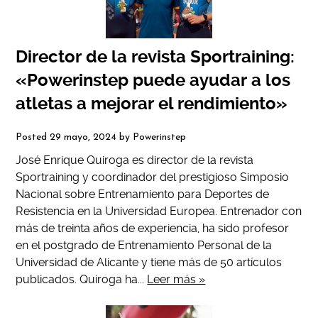
Director de la revista Sportraining:
«Powerinstep puede ayudar a los
atletas a mejorar el rendimiento»
Posted
29 mayo, 2024
by
Powerinstep
José Enrique Quiroga es director de la revista
Sportraining y coordinador del prestigioso Simposio
Nacional sobre Entrenamiento para Deportes de
Resistencia en la Universidad Europea. Entrenador con
más de treinta años de experiencia, ha sido profesor
en el postgrado de Entrenamiento Personal de la
Universidad de Alicante y tiene más de 50 artículos
publicados. Quiroga ha...
Leer más »