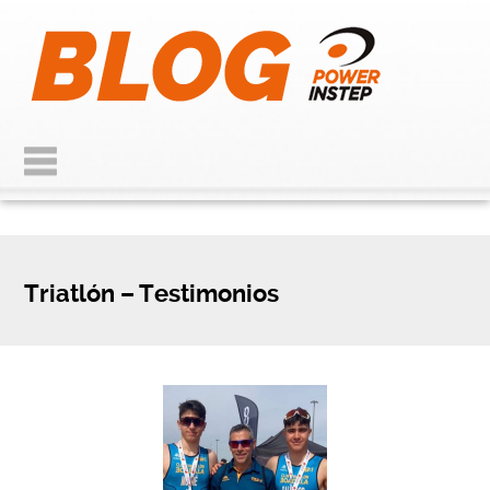
Triatlón – Testimonios