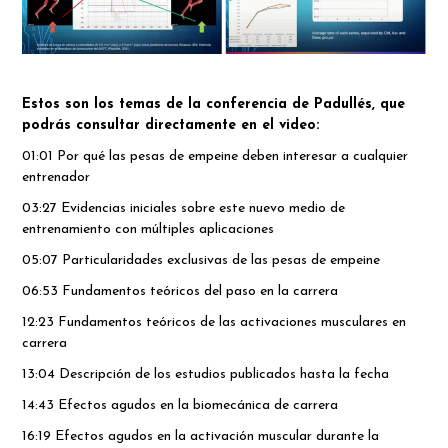
Estos son los temas de la conferencia de Padullés, que
podrás consultar directamente en el video:
01:01 Por qué las pesas de empeine deben interesar a cualquier
entrenador
03:27 Evidencias iniciales sobre este nuevo medio de
entrenamiento con múltiples aplicaciones
05:07 Particularidades exclusivas de las pesas de empeine
06:53 Fundamentos teóricos del paso en la carrera
12:23 Fundamentos teóricos de las activaciones musculares en
carrera
13:04 Descripción de los estudios publicados hasta la fecha
14:43 Efectos agudos en la biomecánica de carrera
16:19 Efectos agudos en la activación muscular durante la