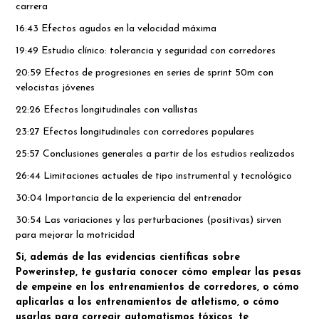
carrera
16:43 Efectos agudos en la velocidad máxima
19:49 Estudio clínico: tolerancia y seguridad con corredores
20:59 Efectos de progresiones en series de sprint 50m con
velocistas jóvenes
22:26 Efectos longitudinales con vallistas
23:27 Efectos longitudinales con corredores populares
25:57 Conclusiones generales a partir de los estudios realizados
26:44 Limitaciones actuales de tipo instrumental y tecnológico
30:04 Importancia de la experiencia del entrenador
30:54 Las variaciones y las perturbaciones (positivas) sirven
para mejorar la motricidad
Si, además de las evidencias científicas sobre
Powerinstep, te gustaría conocer cómo emplear las pesas
de empeine en los entrenamientos de corredores, o cómo
aplicarlas a los entrenamientos de atletismo, o cómo
usarlas para corregir automatismos tóxicos, te