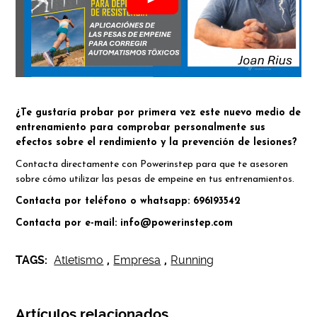
¿Te gustaría probar por primera vez este nuevo medio de
entrenamiento para comprobar personalmente sus
efectos sobre el rendimiento y la prevención de lesiones?
Contacta directamente con Powerinstep para que te asesoren
sobre cómo utilizar las pesas de empeine en tus entrenamientos.
Contacta por teléfono o whatsapp: 696193542
Contacta por e-mail: info@powerinstep.com
TAGS:
Atletismo
,
Empresa
,
Running
Artículos relacionados