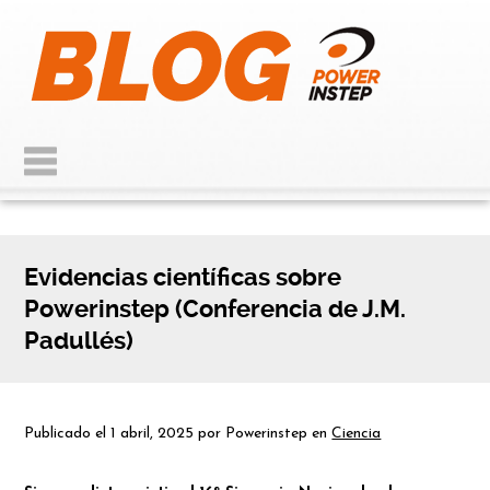
Evidencias científicas sobre
Powerinstep (Conferencia de J.M.
Padullés)
Publicado el
1 abril, 2025
por
Powerinstep
en
Ciencia