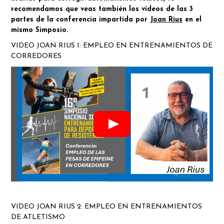
recomendamos que veas también los vídeos de las 3
partes de la conferencia impartida por
Joan Rius
en el
mismo Simposio.
VIDEO JOAN RIUS 1: EMPLEO EN ENTRENAMIENTOS DE
CORREDORES
VIDEO JOAN RIUS 2: EMPLEO EN ENTRENAMIENTOS
DE ATLETISMO