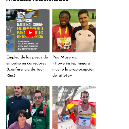
Empleo de las pesas de
Pau Maseras:
empeine en corredores
«Powerinstep mejora
(Conferencia de Joan
mucho la propiocepción
Rius)
del atleta»