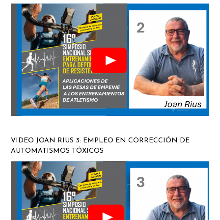
VIDEO JOAN RIUS 3: EMPLEO EN CORRECCIÓN DE
AUTOMATISMOS TÓXICOS