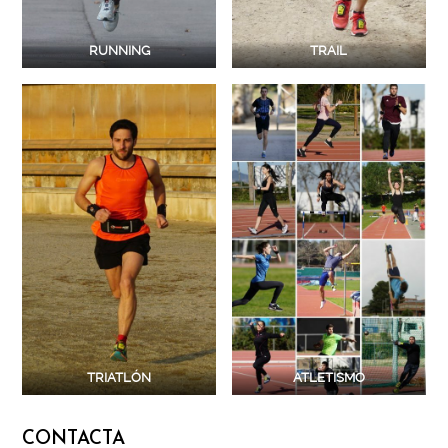
RUNNING
TRAIL
TRIATLÓN
ATLETISMO
CONTACTA