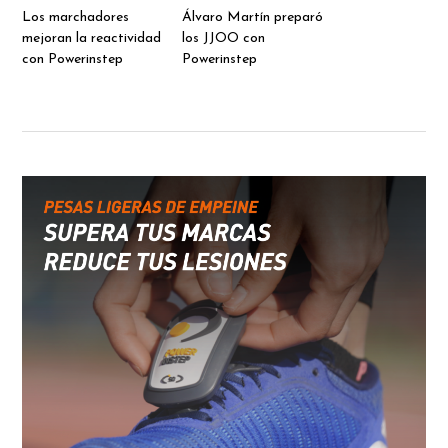
Los marchadores
Álvaro Martín preparó
mejoran la reactividad
los JJOO con
con Powerinstep
Powerinstep