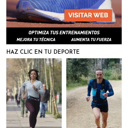
HAZ CLIC EN TU DEPORTE