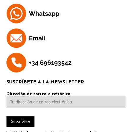
SUSCRÍBETE A LA NEWSLETTER
Dirección de correo electrónico: