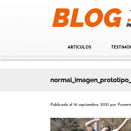
ARTÍCULOS
TESTIMO
normal_Imagen_prototipo
Publicado el
16 septiembre, 2021
por
Poweri