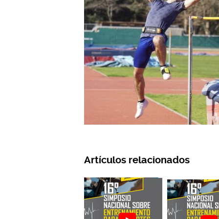
Artículos relacionados