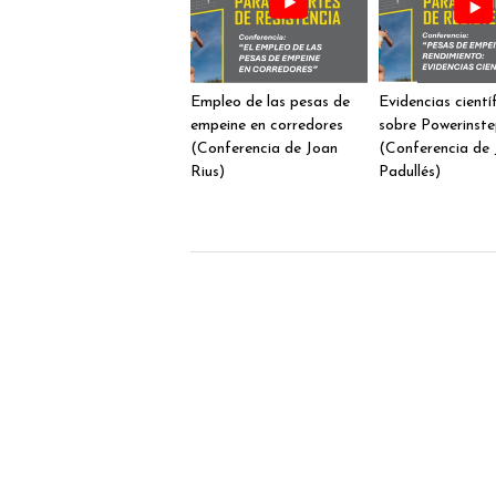
Empleo de las pesas de
Evidencias cientí
empeine en corredores
sobre Powerinst
(Conferencia de Joan
(Conferencia de 
Rius)
Padullés)