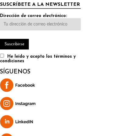
SUSCRÍBETE A LA NEWSLETTER
Dirección de correo electrónico:
He leído y acepto los términos y
condiciones
SÍGUENOS