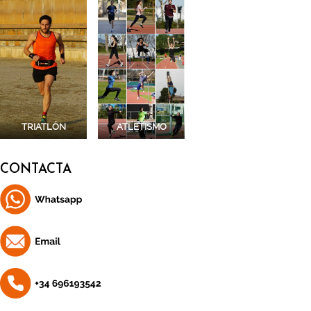
TRIATLÓN
ATLETISMO
CONTACTA