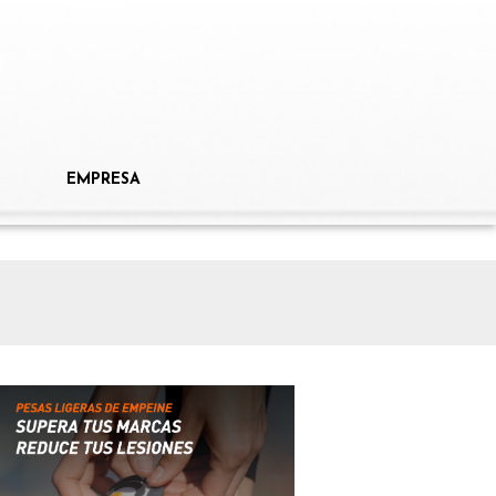
EMPRESA