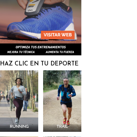
HAZ CLIC EN TU DEPORTE
RUNNING
TRAIL