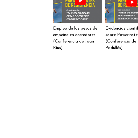
Empleo de las pesas de
Evidencias cientí
empeine en corredores
sobre Powerinst
(Conferencia de Joan
(Conferencia de 
Rius)
Padullés)