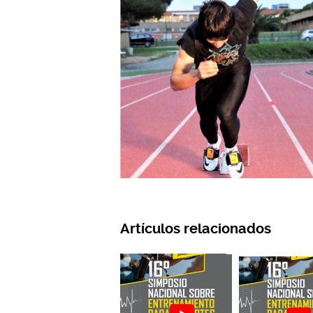
Artículos relacionados