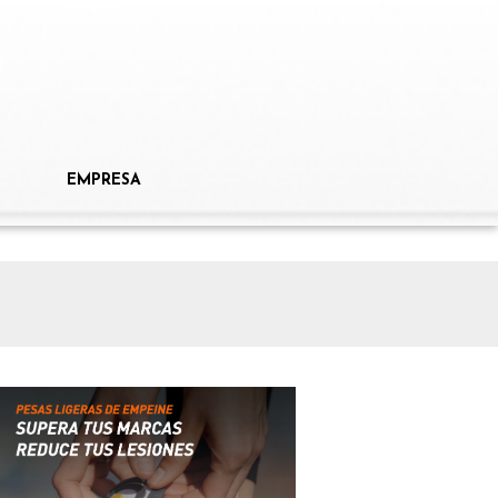
EMPRESA