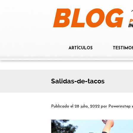
ARTÍCULOS
TESTIMO
Salidas-de-tacos
Publicado el
28 julio, 2022
por
Powerinstep