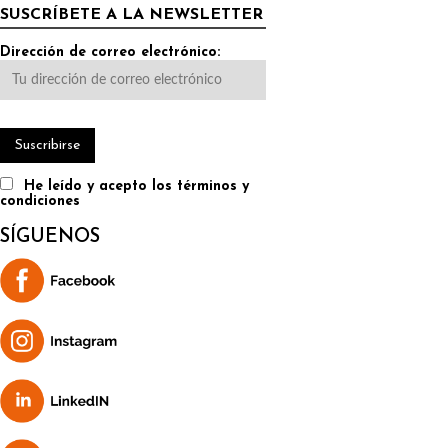
SUSCRÍBETE A LA NEWSLETTER
Dirección de correo electrónico:
He leído y acepto los términos y
condiciones
SÍGUENOS