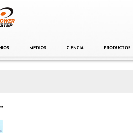
NIOS
MEDIOS
CIENCIA
PRODUCTOS
en