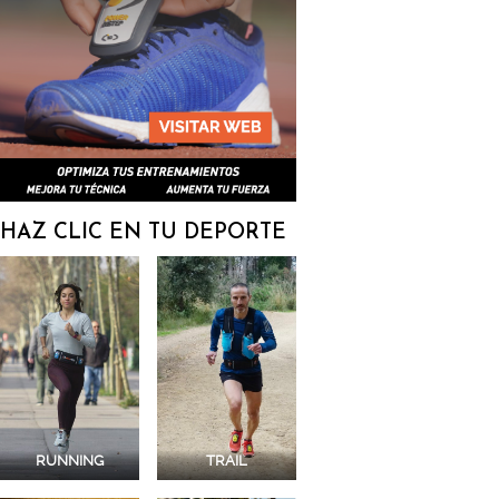
HAZ CLIC EN TU DEPORTE
RUNNING
TRAIL