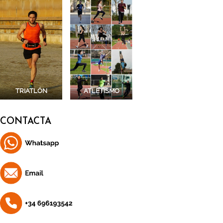
TRIATLÓN
ATLETISMO
CONTACTA