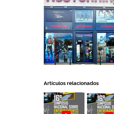
Artículos relacionados