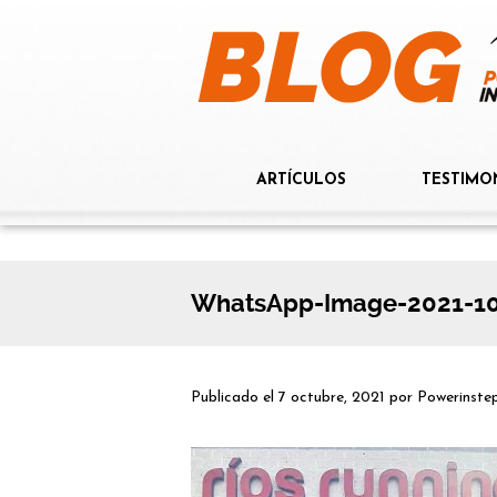
ARTÍCULOS
TESTIMO
WhatsApp-Image-2021-10-
Publicado el
7 octubre, 2021
por
Powerinste