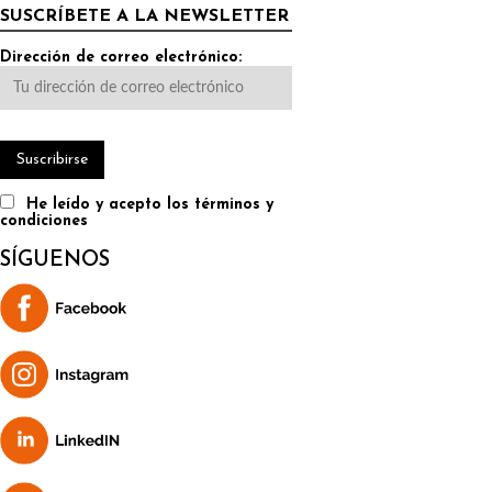
SUSCRÍBETE A LA NEWSLETTER
Dirección de correo electrónico:
He leído y acepto los términos y
condiciones
SÍGUENOS