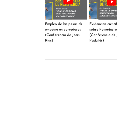
Empleo de las pesas de
Evidencias cientí
empeine en corredores
sobre Powerinst
(Conferencia de Joan
(Conferencia de 
Rius)
Padullés)