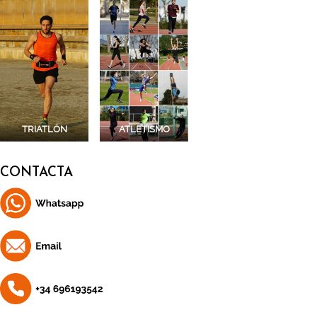
TRIATLÓN
ATLETISMO
CONTACTA