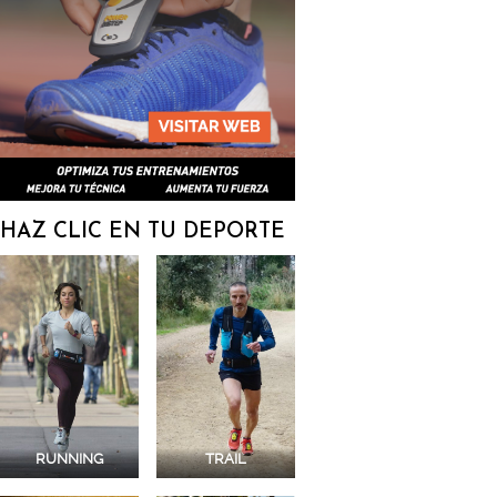
HAZ CLIC EN TU DEPORTE
RUNNING
TRAIL