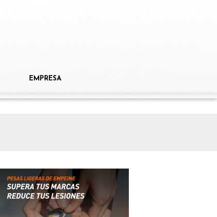
EMPRESA