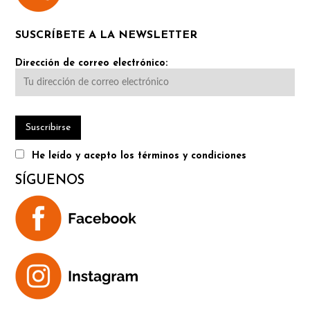
SUSCRÍBETE A LA NEWSLETTER
Dirección de correo electrónico:
He leído y acepto los términos y condiciones
SÍGUENOS