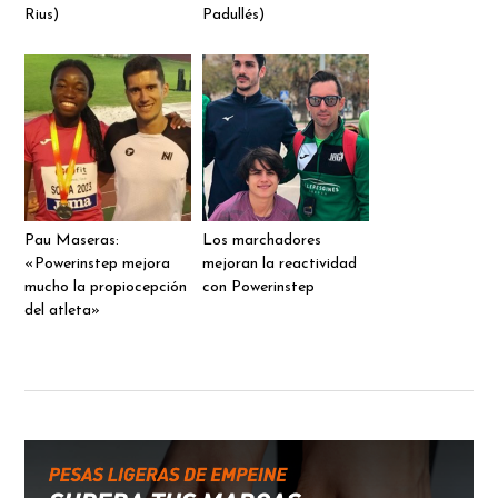
Rius)
Padullés)
Pau Maseras:
Los marchadores
«Powerinstep mejora
mejoran la reactividad
mucho la propiocepción
con Powerinstep
del atleta»