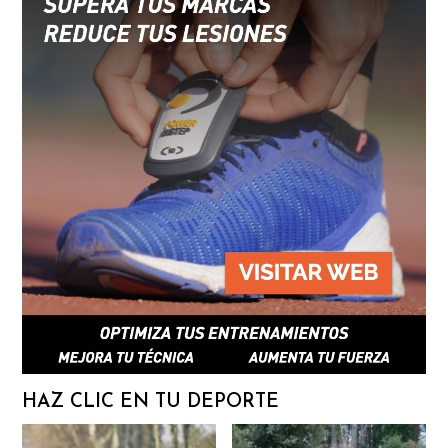
HAZ CLIC EN TU DEPORTE