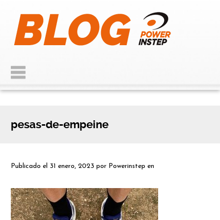
pesas-de-empeine
Publicado el
31 enero, 2023
por
Powerinstep
en