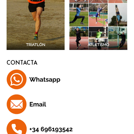
TRIATLÓN
ATLETISMO
CONTACTA