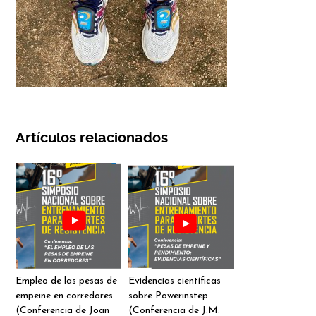
Artículos relacionados
Empleo de las pesas de
Evidencias científicas
empeine en corredores
sobre Powerinstep
(Conferencia de Joan
(Conferencia de J.M.