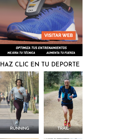
HAZ CLIC EN TU DEPORTE
RUNNING
TRAIL