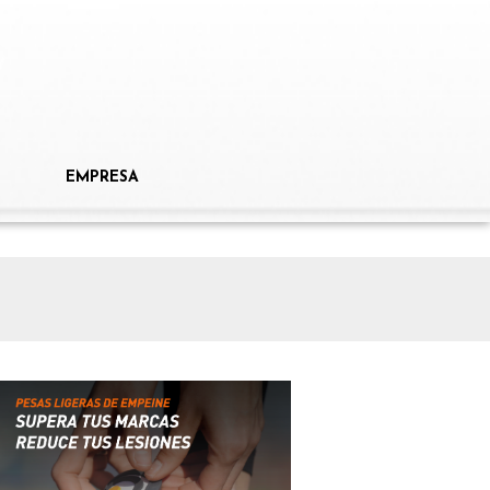
EMPRESA