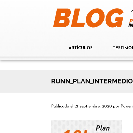
ARTÍCULOS
TESTIMO
RUNN_PLAN_INTERMEDIO
Publicado el
21 septiembre, 2020
por
Poweri