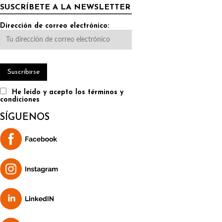
SUSCRÍBETE A LA NEWSLETTER
Dirección de correo electrónico:
He leído y acepto los términos y
condiciones
SÍGUENOS