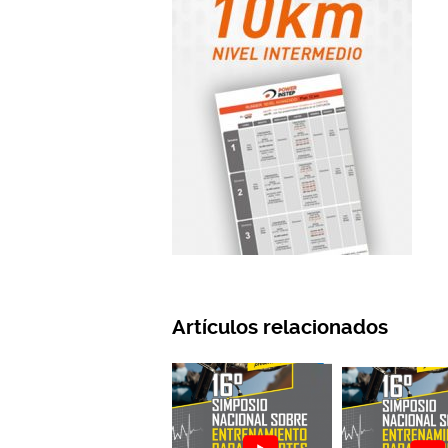
Artículos relacionados