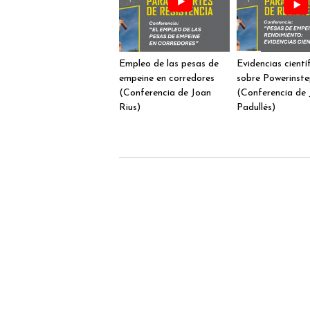
Empleo de las pesas de
Evidencias cientí
empeine en corredores
sobre Powerinst
(Conferencia de Joan
(Conferencia de 
Rius)
Padullés)