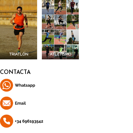
TRIATLÓN
ATLETISMO
CONTACTA