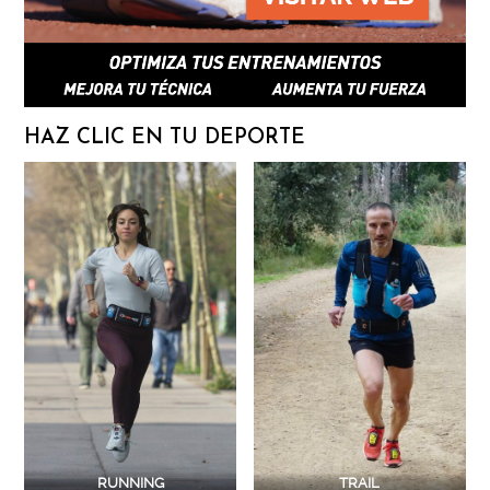
HAZ CLIC EN TU DEPORTE
RUNNING
TRAIL