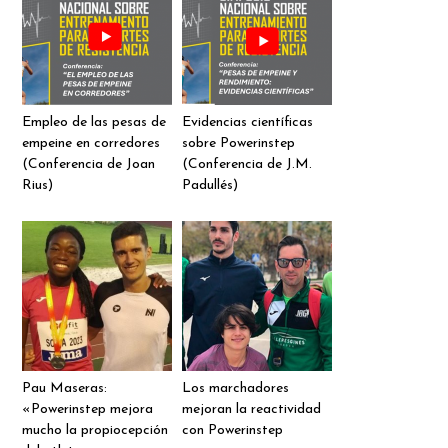
Empleo de las pesas de
Evidencias científicas
empeine en corredores
sobre Powerinstep
(Conferencia de Joan
(Conferencia de J.M.
Rius)
Padullés)
Pau Maseras:
Los marchadores
«Powerinstep mejora
mejoran la reactividad
mucho la propiocepción
con Powerinstep