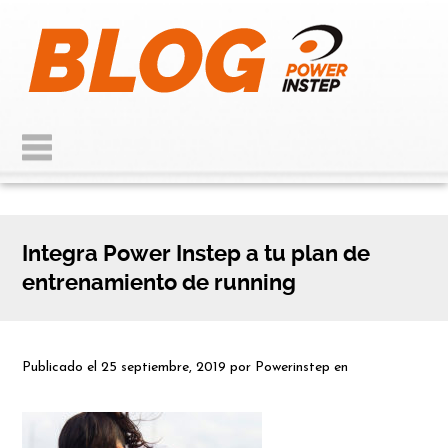
Integra Power Instep a tu plan de
entrenamiento de running
Publicado el
25 septiembre, 2019
por
Powerinstep
en