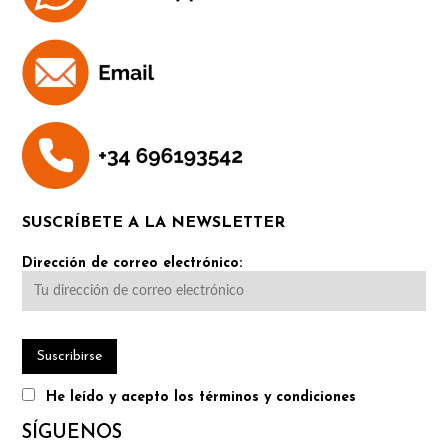
SUSCRÍBETE A LA NEWSLETTER
Dirección de correo electrónico:
He leído y acepto los términos y condiciones
SÍGUENOS