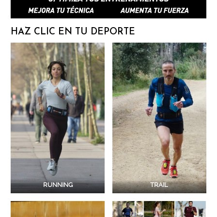
HAZ CLIC EN TU DEPORTE
RUNNING
TRAIL