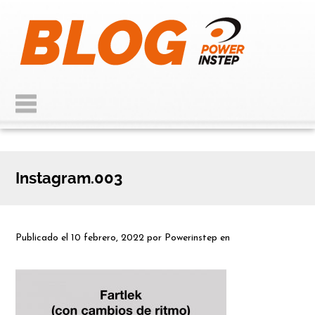
Instagram.003
Publicado el
10 febrero, 2022
por
Powerinstep
en