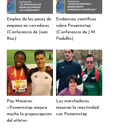
Empleo de las pesas de
Evidencias científicas
empeine en corredores
sobre Powerinstep
(Conferencia de Joan
(Conferencia de J.M.
Rius)
Padullés)
Pau Maseras:
Los marchadores
«Powerinstep mejora
mejoran la reactividad
mucho la propiocepción
con Powerinstep
del atleta»