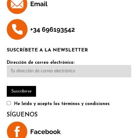
SUSCRÍBETE A LA NEWSLETTER
Dirección de correo electrónico:
He leído y acepto los términos y condiciones
SÍGUENOS