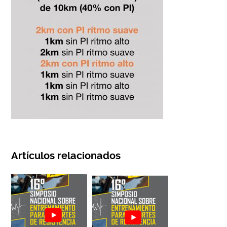
Artículos relacionados