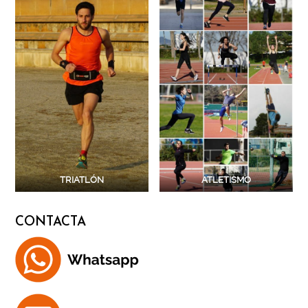
TRIATLÓN
ATLETISMO
CONTACTA