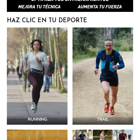
HAZ CLIC EN TU DEPORTE
RUNNING
TRAIL