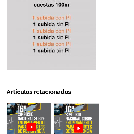
Artículos relacionados