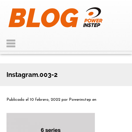
Instagram.003-2
Publicado el
10 febrero, 2022
por
Powerinstep
en