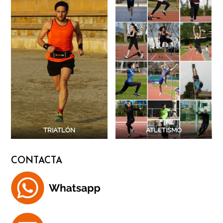
TRIATLÓN
ATLETISMO
CONTACTA