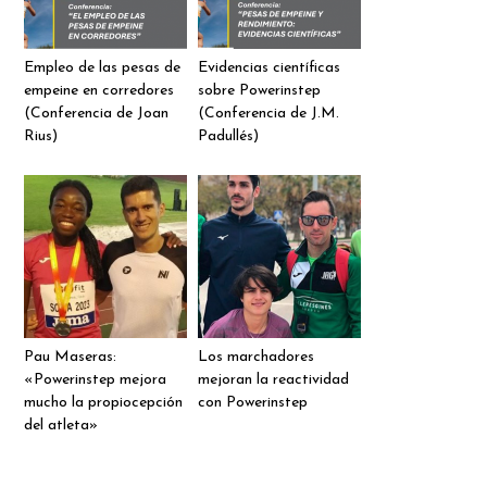
Empleo de las pesas de
Evidencias científicas
empeine en corredores
sobre Powerinstep
(Conferencia de Joan
(Conferencia de J.M.
Rius)
Padullés)
Pau Maseras:
Los marchadores
«Powerinstep mejora
mejoran la reactividad
mucho la propiocepción
con Powerinstep
del atleta»