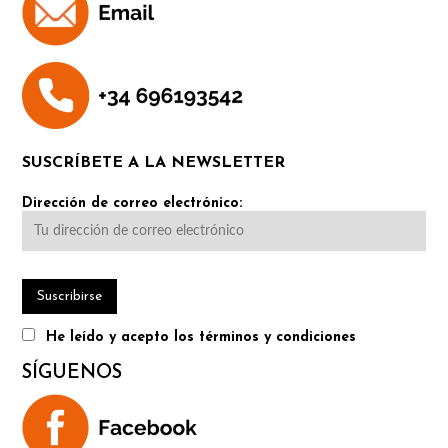
SUSCRÍBETE A LA NEWSLETTER
Dirección de correo electrónico:
He leído y acepto los términos y condiciones
SÍGUENOS