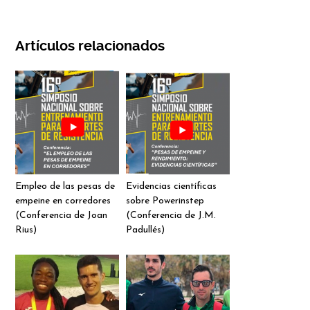
Artículos relacionados
Empleo de las pesas de
Evidencias científicas
empeine en corredores
sobre Powerinstep
(Conferencia de Joan
(Conferencia de J.M.
Rius)
Padullés)