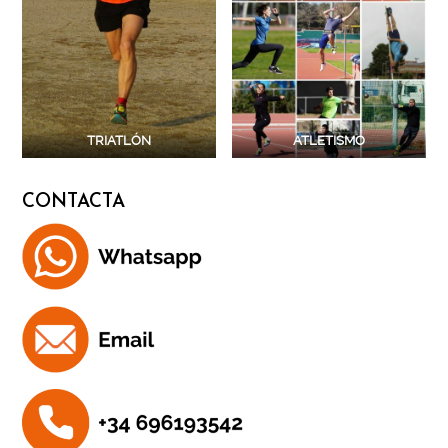
TRIATLÓN
ATLETISMO
CONTACTA