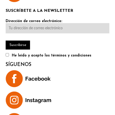
SUSCRÍBETE A LA NEWSLETTER
Dirección de correo electrónico:
He leído y acepto los términos y condiciones
SÍGUENOS