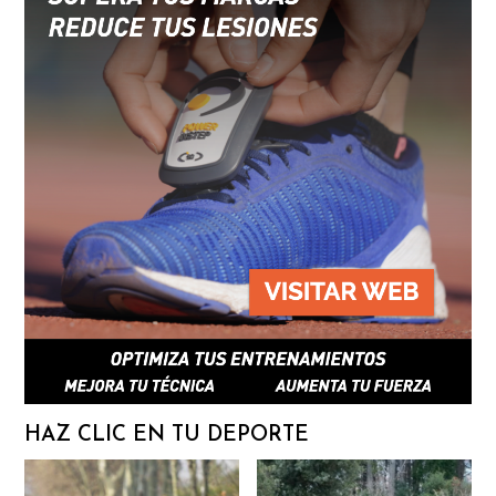
HAZ CLIC EN TU DEPORTE