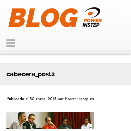
cabecera_post2
Publicado el
30 enero, 2015
por
Power Instep
en