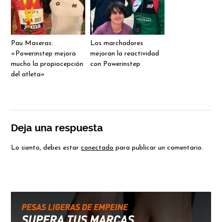
Pau Maseras:
Los marchadores
«Powerinstep mejora
mejoran la reactividad
mucho la propiocepción
con Powerinstep
del atleta»
Deja una respuesta
Lo siento, debes estar
conectado
para publicar un comentario.