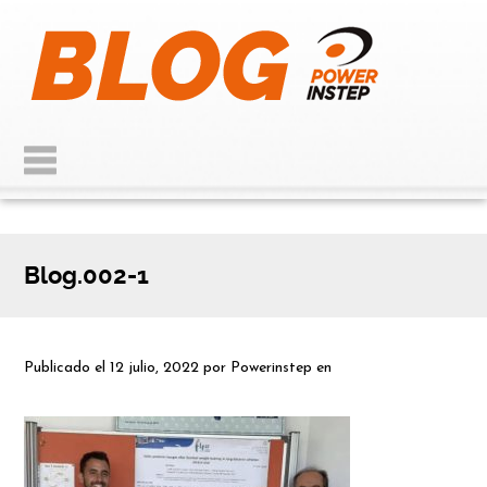
Blog.002-1
Publicado el
12 julio, 2022
por
Powerinstep
en