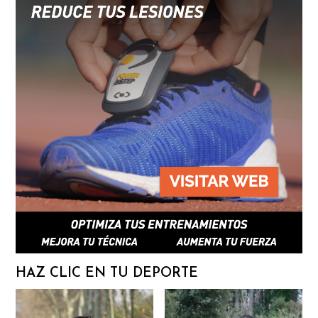
HAZ CLIC EN TU DEPORTE