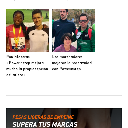
Pau Maseras:
Los marchadores
«Powerinstep mejora
mejoran la reactividad
mucho la propiocepción
con Powerinstep
del atleta»