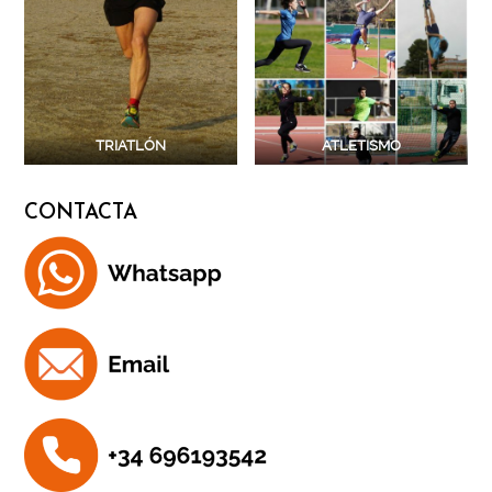
TRIATLÓN
ATLETISMO
CONTACTA