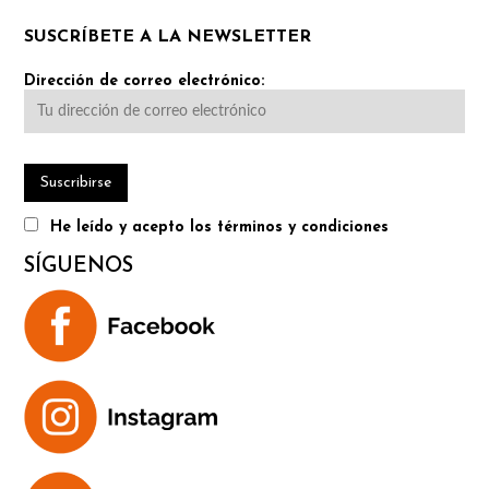
SUSCRÍBETE A LA NEWSLETTER
Dirección de correo electrónico:
He leído y acepto los términos y condiciones
SÍGUENOS