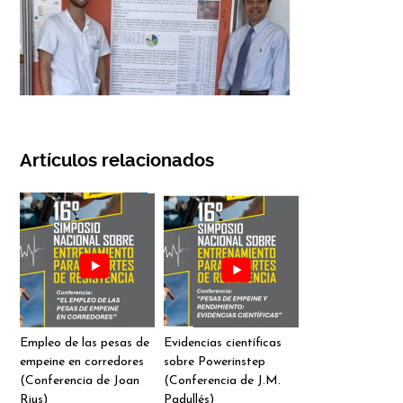
Artículos relacionados
Empleo de las pesas de
Evidencias científicas
empeine en corredores
sobre Powerinstep
(Conferencia de Joan
(Conferencia de J.M.
Rius)
Padullés)