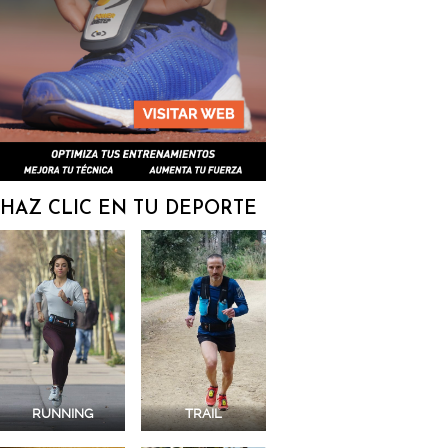
HAZ CLIC EN TU DEPORTE
RUNNING
TRAIL