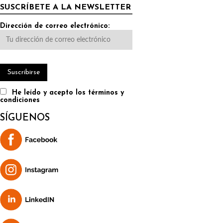
SUSCRÍBETE A LA NEWSLETTER
Dirección de correo electrónico:
He leído y acepto los términos y
condiciones
SÍGUENOS