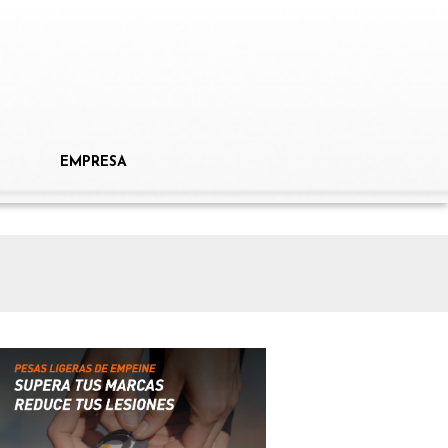
EMPRESA