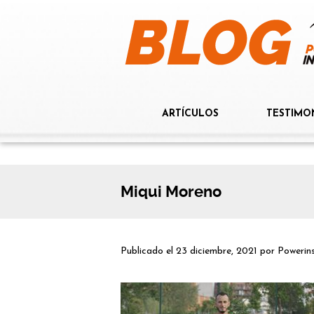
ARTÍCULOS
TESTIMO
Miqui Moreno
Publicado el
23 diciembre, 2021
por
Powerin