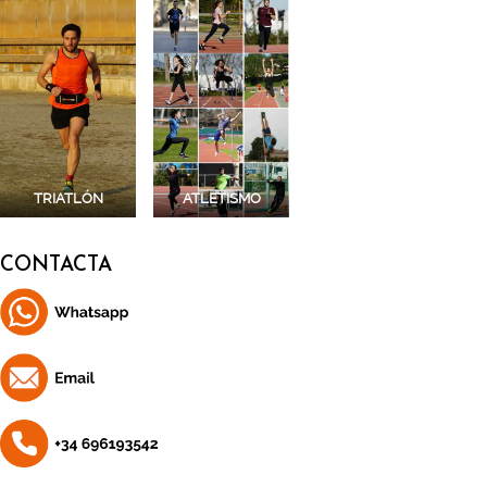
TRIATLÓN
ATLETISMO
CONTACTA