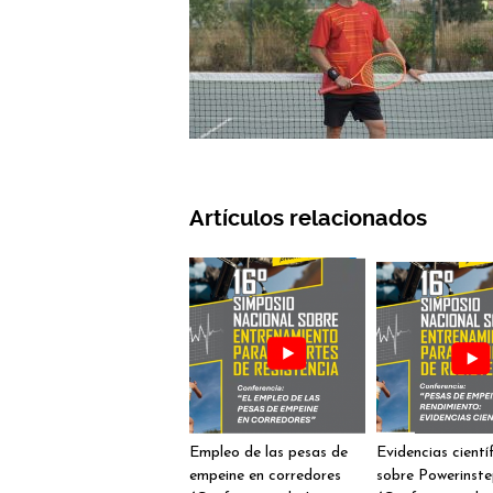
Artículos relacionados
Empleo de las pesas de
Evidencias cientí
empeine en corredores
sobre Powerinst