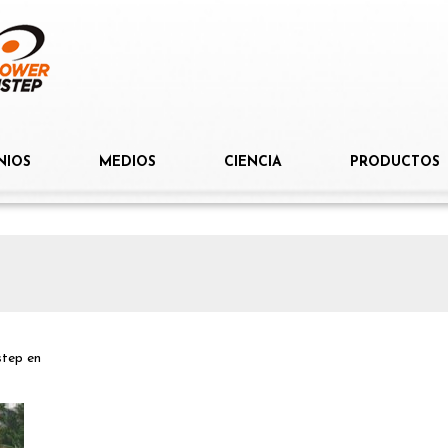
NIOS
MEDIOS
CIENCIA
PRODUCTOS
step
en