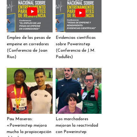
Empleo de las pesas de
Evidencias científicas
empeine en corredores
sobre Powerinstep
(Conferencia de Joan
(Conferencia de J.M.
Rius)
Padullés)
Pau Maseras:
Los marchadores
«Powerinstep mejora
mejoran la reactividad
mucho la propiocepción
con Powerinstep