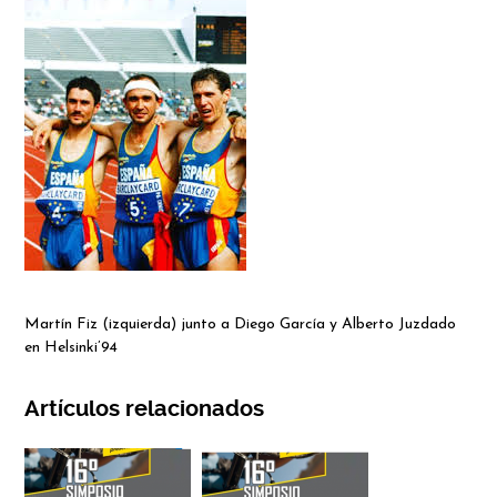
Martín Fiz (izquierda) junto a Diego García y Alberto Juzdado
en Helsinki’94
Artículos relacionados