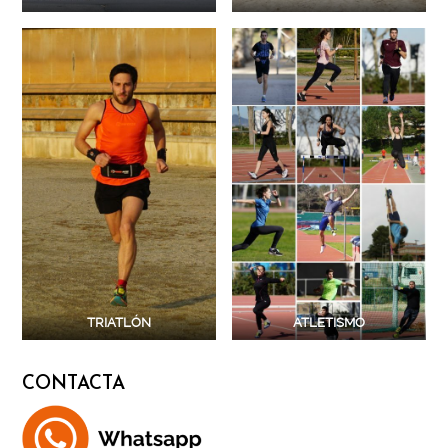
TRIATLÓN
ATLETISMO
CONTACTA