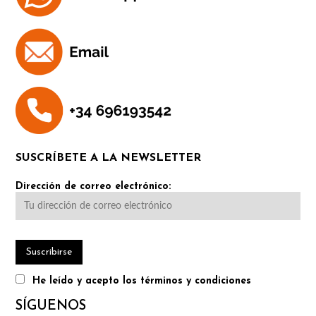
SUSCRÍBETE A LA NEWSLETTER
Dirección de correo electrónico:
He leído y acepto los términos y condiciones
SÍGUENOS