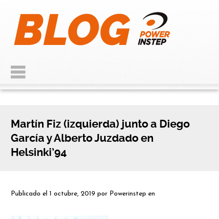
Martín Fiz (izquierda) junto a Diego
García y Alberto Juzdado en
Helsinki’94
Publicado el
1 octubre, 2019
por
Powerinstep
en