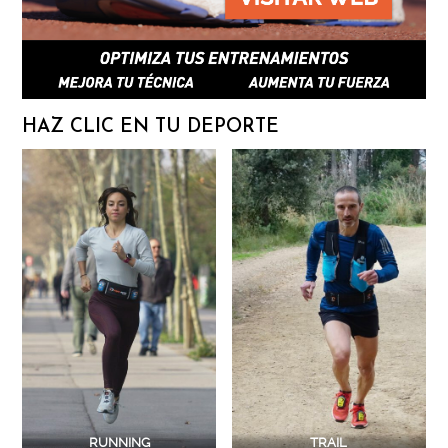
HAZ CLIC EN TU DEPORTE
RUNNING
TRAIL