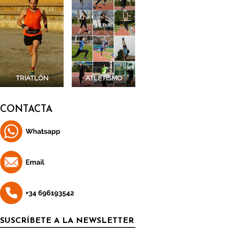
TRIATLÓN
ATLETISMO
CONTACTA
SUSCRÍBETE A LA NEWSLETTER