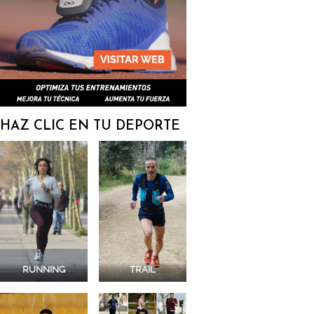
HAZ CLIC EN TU DEPORTE
RUNNING
TRAIL