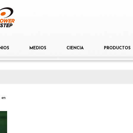
NIOS
MEDIOS
CIENCIA
PRODUCTOS
p
en