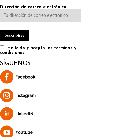
Dirección de correo electrónico:
He leído y acepto los términos y
condiciones
SÍGUENOS