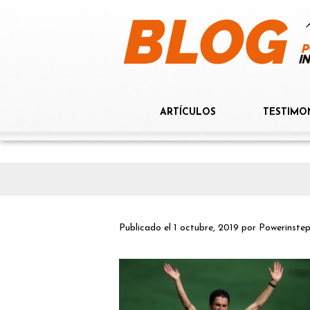
ARTÍCULOS
TESTIMO
Publicado el
1 octubre, 2019
por
Powerinste