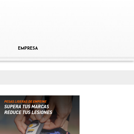
EMPRESA