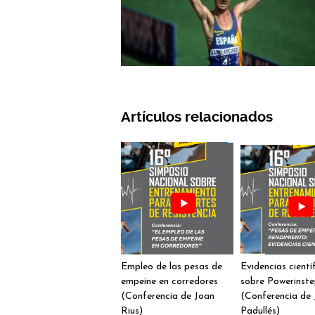
Artículos relacionados
Empleo de las pesas de
Evidencias cientí
empeine en corredores
sobre Powerinst
(Conferencia de Joan
(Conferencia de 
Rius)
Padullés)