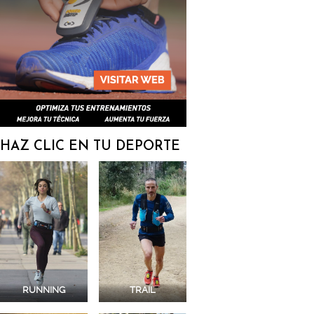
HAZ CLIC EN TU DEPORTE
RUNNING
TRAIL