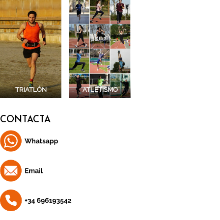
TRIATLÓN
ATLETISMO
CONTACTA