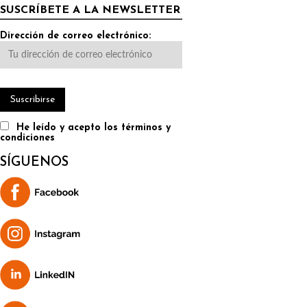
SUSCRÍBETE A LA NEWSLETTER
Dirección de correo electrónico:
He leído y acepto los términos y
condiciones
SÍGUENOS