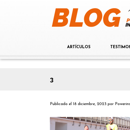
ARTÍCULOS
TESTIMO
3
Publicado el
18 diciembre, 2023
por
Powerin