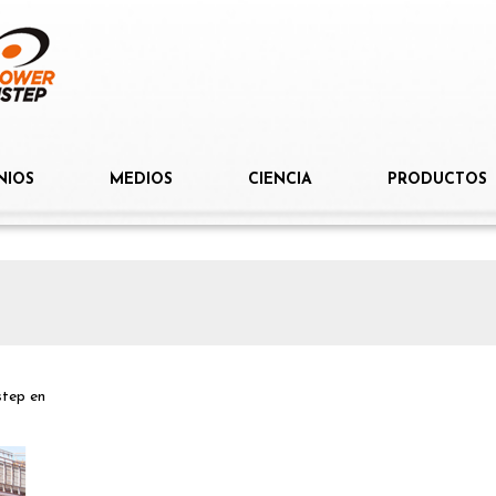
NIOS
MEDIOS
CIENCIA
PRODUCTOS
step
en