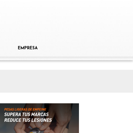
EMPRESA