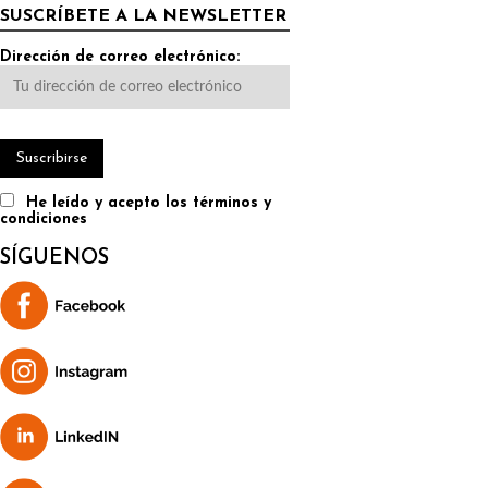
SUSCRÍBETE A LA NEWSLETTER
Dirección de correo electrónico:
He leído y acepto los términos y
condiciones
SÍGUENOS