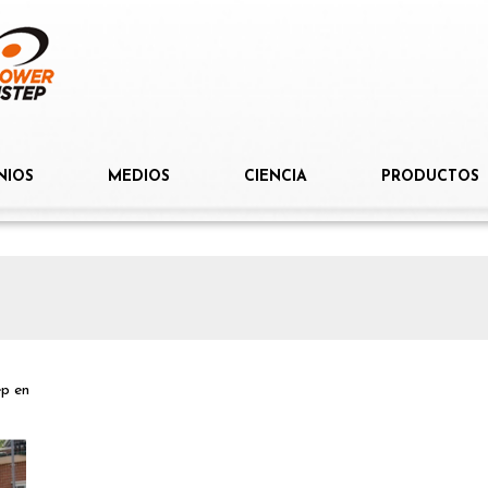
NIOS
MEDIOS
CIENCIA
PRODUCTOS
ep
en