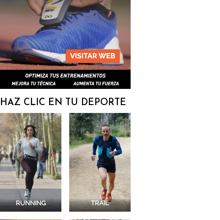
HAZ CLIC EN TU DEPORTE
RUNNING
TRAIL