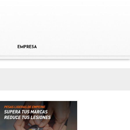
EMPRESA