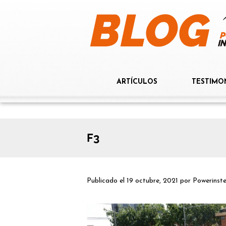
ARTÍCULOS
TESTIMO
F3
Publicado el
19 octubre, 2021
por
Powerinst