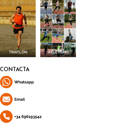
TRIATLÓN
ATLETISMO
CONTACTA