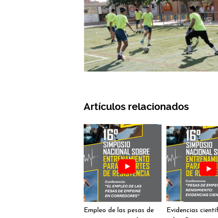
Artículos relacionados
Empleo de las pesas de
Evidencias cientí