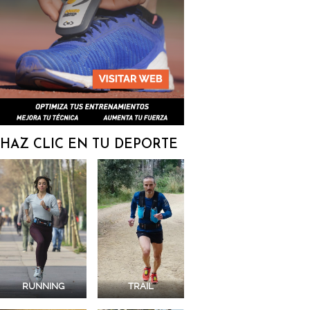
HAZ CLIC EN TU DEPORTE
RUNNING
TRAIL