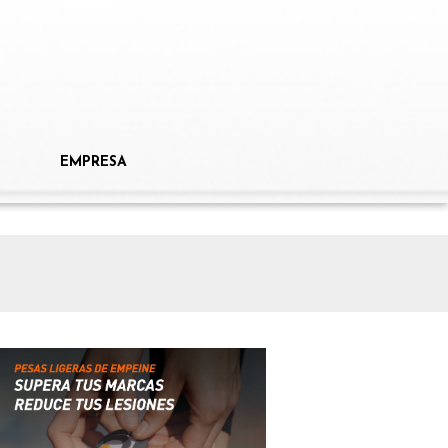
EMPRESA