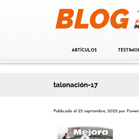
ARTÍCULOS
TESTIMO
talonación-17
Publicado el
22 septiembre, 2022
por
Power