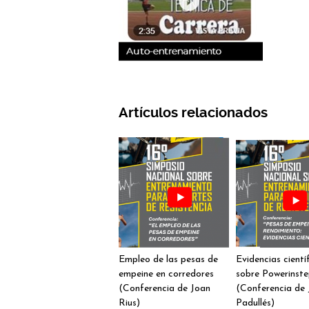
Artículos relacionados
Empleo de las pesas de
Evidencias cientí
empeine en corredores
sobre Powerinst
(Conferencia de Joan
(Conferencia de 
Rius)
Padullés)