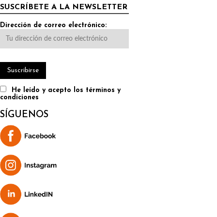
SUSCRÍBETE A LA NEWSLETTER
Dirección de correo electrónico:
He leído y acepto los términos y
condiciones
SÍGUENOS