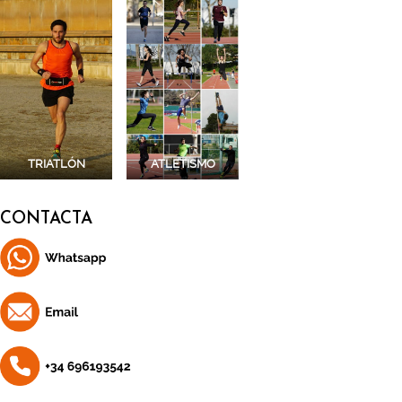
TRIATLÓN
ATLETISMO
CONTACTA