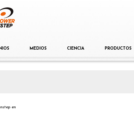
NIOS
MEDIOS
CIENCIA
PRODUCTOS
instep
en