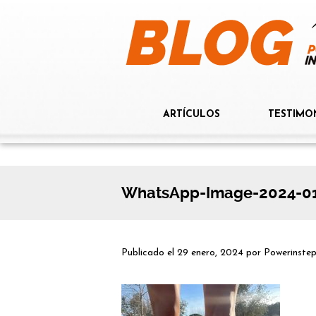
ARTÍCULOS
TESTIMO
WhatsApp-Image-2024-01-
Publicado el
29 enero, 2024
por
Powerinste