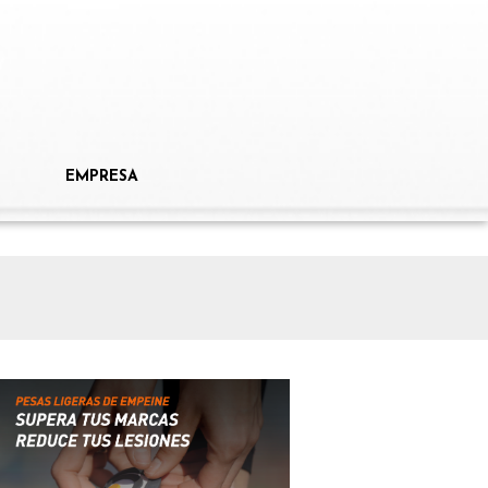
EMPRESA