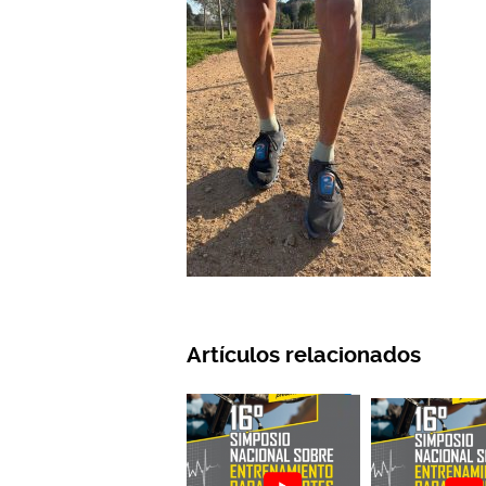
Artículos relacionados