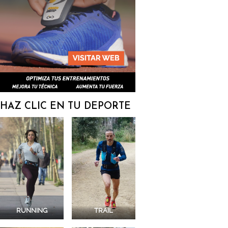
HAZ CLIC EN TU DEPORTE
RUNNING
TRAIL