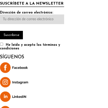
SUSCRÍBETE A LA NEWSLETTER
Dirección de correo electrónico:
He leído y acepto los términos y
condiciones
SÍGUENOS