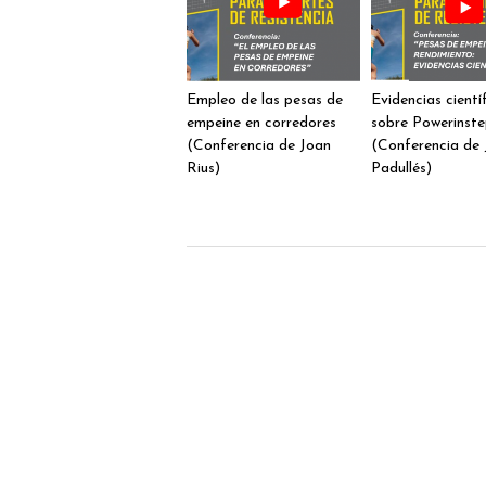
Empleo de las pesas de
Evidencias cientí
empeine en corredores
sobre Powerinst
(Conferencia de Joan
(Conferencia de 
Rius)
Padullés)