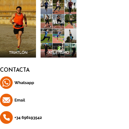
TRIATLÓN
ATLETISMO
CONTACTA