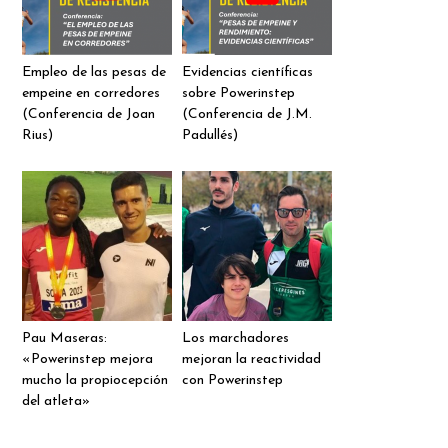
Empleo de las pesas de
Evidencias científicas
empeine en corredores
sobre Powerinstep
(Conferencia de Joan
(Conferencia de J.M.
Rius)
Padullés)
Pau Maseras:
Los marchadores
«Powerinstep mejora
mejoran la reactividad
mucho la propiocepción
con Powerinstep
del atleta»