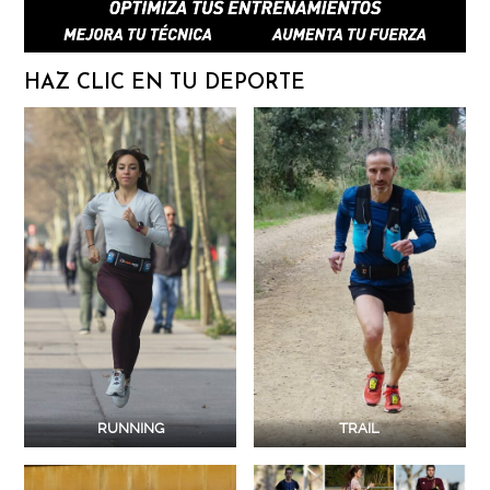
HAZ CLIC EN TU DEPORTE
RUNNING
TRAIL