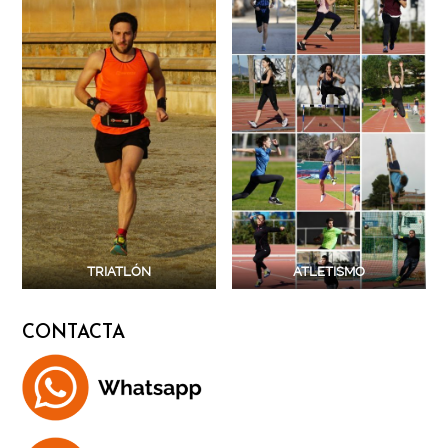
TRIATLÓN
ATLETISMO
CONTACTA