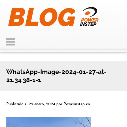
WhatsApp-Image-2024-01-27-at-
21.34.38-1-1
Publicado el
29 enero, 2024
por
Powerinstep
en