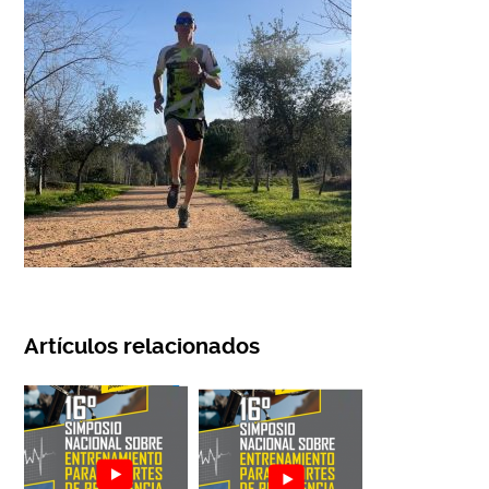
Artículos relacionados