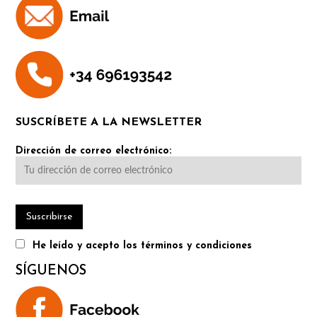
SUSCRÍBETE A LA NEWSLETTER
Dirección de correo electrónico:
He leído y acepto los términos y condiciones
SÍGUENOS