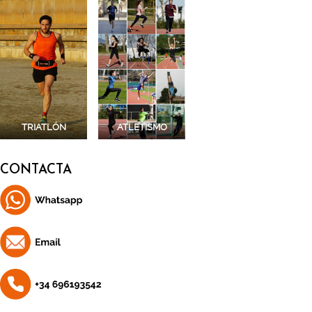
TRIATLÓN
ATLETISMO
CONTACTA