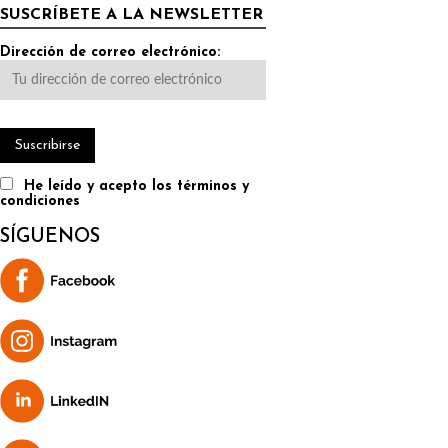
SUSCRÍBETE A LA NEWSLETTER
Dirección de correo electrónico:
He leído y acepto los términos y
condiciones
SÍGUENOS