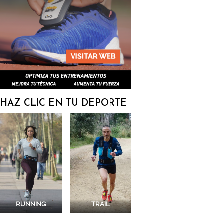
HAZ CLIC EN TU DEPORTE
RUNNING
TRAIL