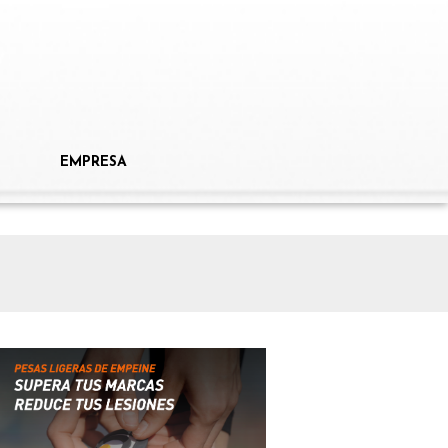
EMPRESA