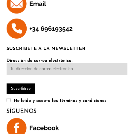
SUSCRÍBETE A LA NEWSLETTER
Dirección de correo electrónico:
He leído y acepto los términos y condiciones
SÍGUENOS