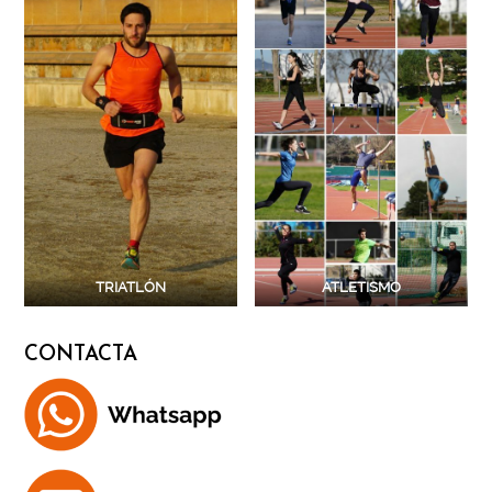
TRIATLÓN
ATLETISMO
CONTACTA