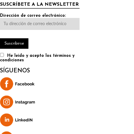
SUSCRÍBETE A LA NEWSLETTER
Dirección de correo electrónico:
He leído y acepto los términos y
condiciones
SÍGUENOS