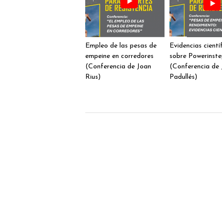
Empleo de las pesas de
Evidencias cientí
empeine en corredores
sobre Powerinst
(Conferencia de Joan
(Conferencia de 
Rius)
Padullés)