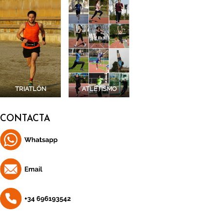
TRIATLÓN
ATLETISMO
CONTACTA