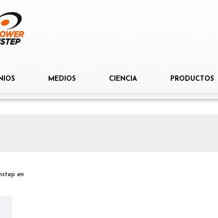
NIOS
MEDIOS
CIENCIA
PRODUCTOS
nstep
en