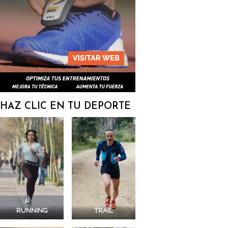
HAZ CLIC EN TU DEPORTE
RUNNING
TRAIL