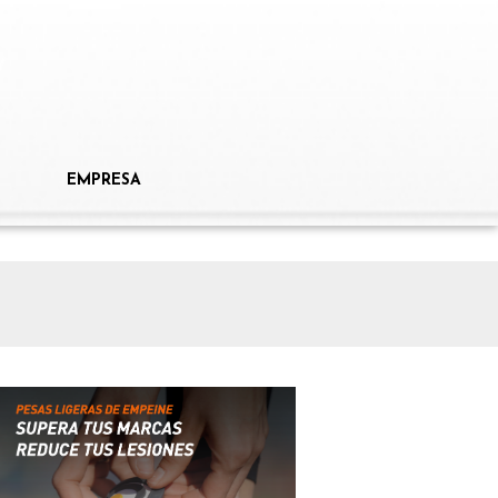
EMPRESA