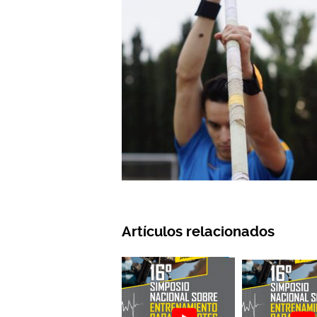
Artículos relacionados