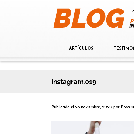
ARTÍCULOS
TESTIMO
Instagram.019
Publicado el
26 noviembre, 2020
por
Poweri