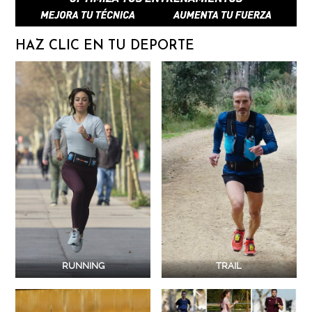
HAZ CLIC EN TU DEPORTE
RUNNING
TRAIL