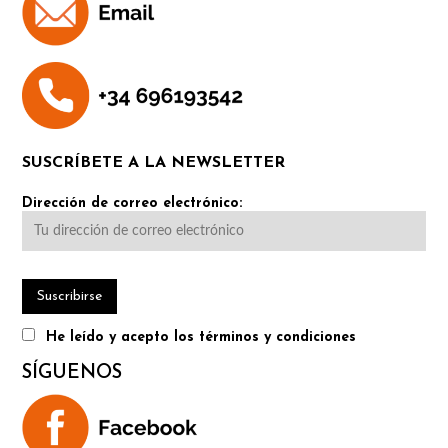
SUSCRÍBETE A LA NEWSLETTER
Dirección de correo electrónico:
He leído y acepto los términos y condiciones
SÍGUENOS