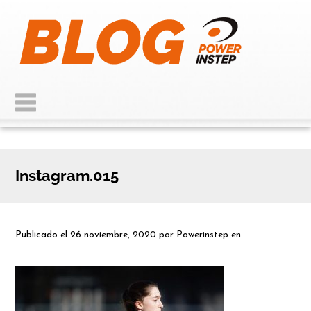
Instagram.015
Publicado el
26 noviembre, 2020
por
Powerinstep
en