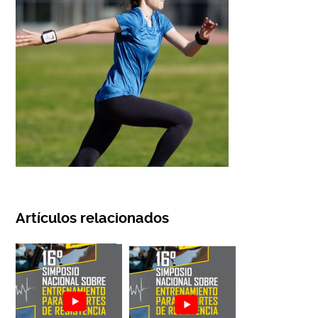
Artículos relacionados