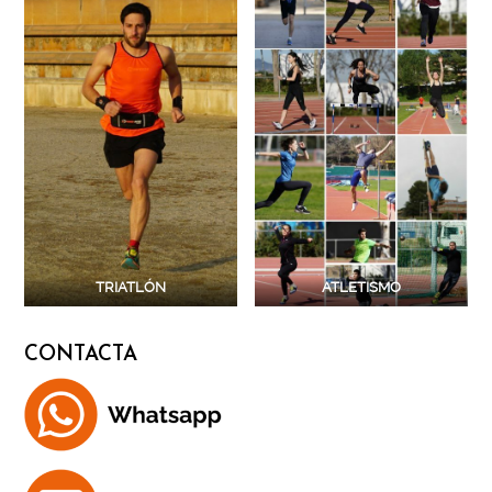
TRIATLÓN
ATLETISMO
CONTACTA