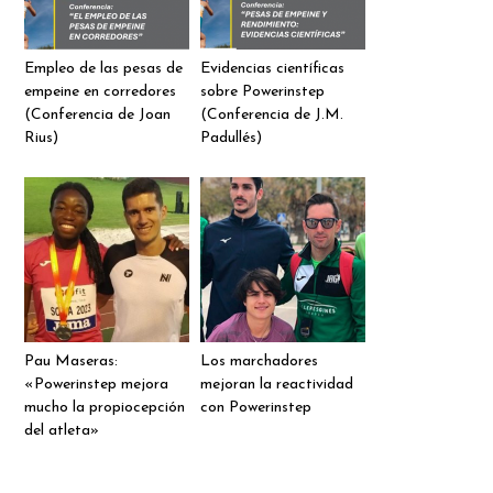
Empleo de las pesas de
Evidencias científicas
empeine en corredores
sobre Powerinstep
(Conferencia de Joan
(Conferencia de J.M.
Rius)
Padullés)
Pau Maseras:
Los marchadores
«Powerinstep mejora
mejoran la reactividad
mucho la propiocepción
con Powerinstep
del atleta»