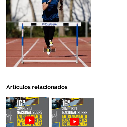
Artículos relacionados