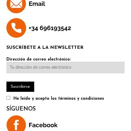
SUSCRÍBETE A LA NEWSLETTER
Dirección de correo electrónico:
He leído y acepto los términos y condiciones
SÍGUENOS