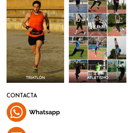
TRIATLÓN
ATLETISMO
CONTACTA