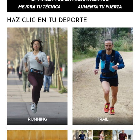
HAZ CLIC EN TU DEPORTE
RUNNING
TRAIL