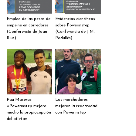
Empleo de las pesas de
Evidencias científicas
empeine en corredores
sobre Powerinstep
(Conferencia de Joan
(Conferencia de J.M.
Rius)
Padullés)
Pau Maseras:
Los marchadores
«Powerinstep mejora
mejoran la reactividad
mucho la propiocepción
con Powerinstep
del atleta»