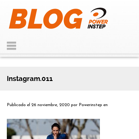
Instagram.011
Publicado el
26 noviembre, 2020
por
Powerinstep
en