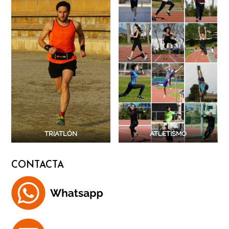
TRIATLÓN
ATLETISMO
CONTACTA