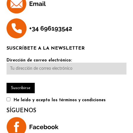
SUSCRÍBETE A LA NEWSLETTER
Dirección de correo electrónico:
He leído y acepto los términos y condiciones
SÍGUENOS