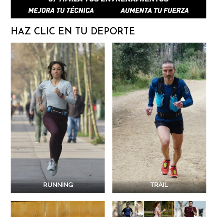
HAZ CLIC EN TU DEPORTE
RUNNING
TRAIL