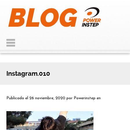
Instagram.010
Publicado el
26 noviembre, 2020
por
Powerinstep
en