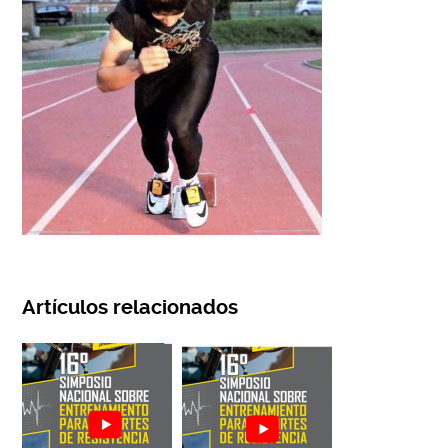
Artículos relacionados