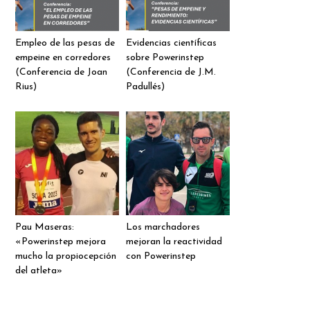
Empleo de las pesas de
Evidencias científicas
empeine en corredores
sobre Powerinstep
(Conferencia de Joan
(Conferencia de J.M.
Rius)
Padullés)
Pau Maseras:
Los marchadores
«Powerinstep mejora
mejoran la reactividad
mucho la propiocepción
con Powerinstep
del atleta»