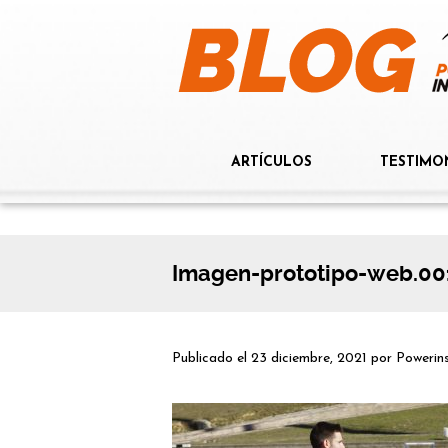
ARTÍCULOS
TESTIMO
Imagen-prototipo-web.00
Publicado el
23 diciembre, 2021
por
Powerin