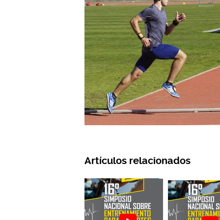
Artículos relacionados