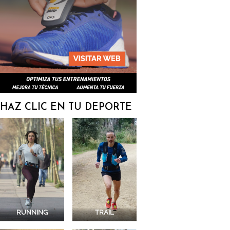
HAZ CLIC EN TU DEPORTE
RUNNING
TRAIL