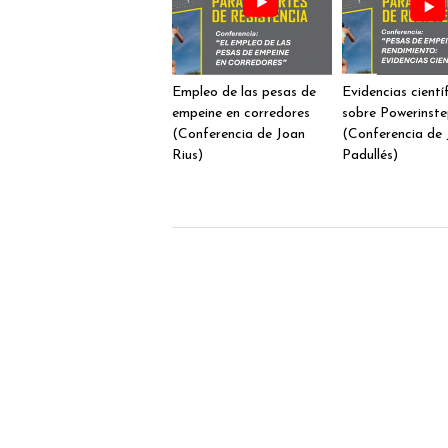
Empleo de las pesas de
Evidencias cientí
empeine en corredores
sobre Powerinst
(Conferencia de Joan
(Conferencia de 
Rius)
Padullés)