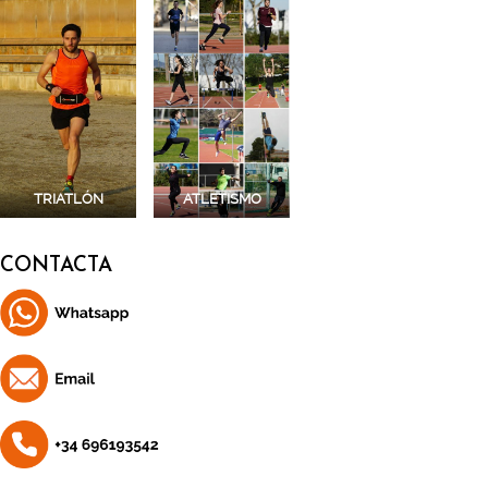
TRIATLÓN
ATLETISMO
CONTACTA