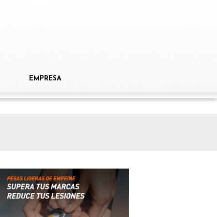
EMPRESA