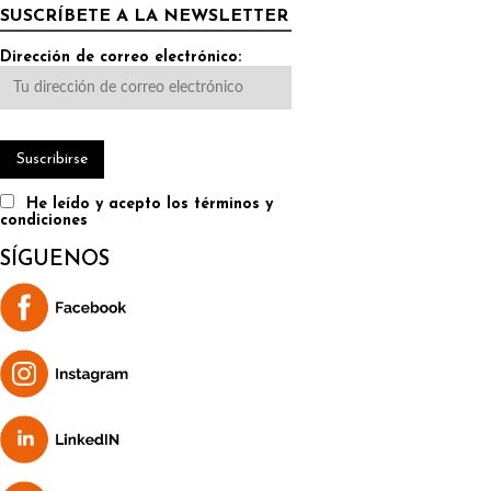
SUSCRÍBETE A LA NEWSLETTER
Dirección de correo electrónico:
He leído y acepto los términos y
condiciones
SÍGUENOS