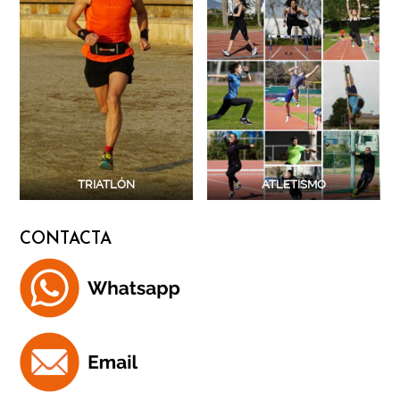
TRIATLÓN
ATLETISMO
CONTACTA