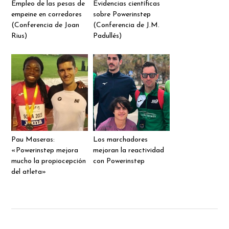
Empleo de las pesas de
Evidencias científicas
empeine en corredores
sobre Powerinstep
(Conferencia de Joan
(Conferencia de J.M.
Rius)
Padullés)
Pau Maseras:
Los marchadores
«Powerinstep mejora
mejoran la reactividad
mucho la propiocepción
con Powerinstep
del atleta»