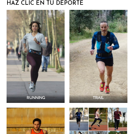
HAZ CLIC EN TU DEPORTE
RUNNING
TRAIL