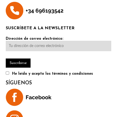
SUSCRÍBETE A LA NEWSLETTER
Dirección de correo electrónico:
He leído y acepto los términos y condiciones
SÍGUENOS