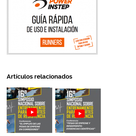
Artículos relacionados