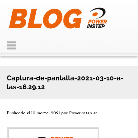
Captura-de-pantalla-2021-03-10-a-
las-16.29.12
Publicado el
10 marzo, 2021
por
Powerinstep
en