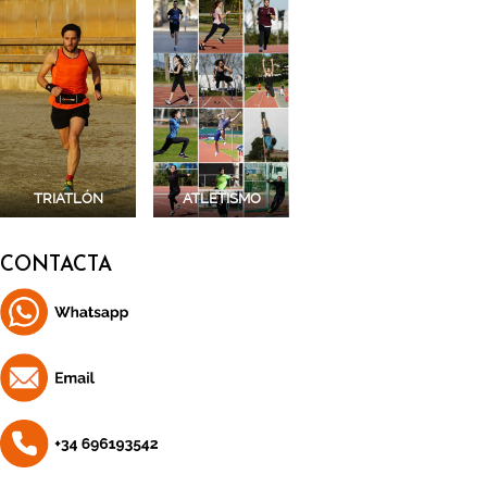
TRIATLÓN
ATLETISMO
CONTACTA