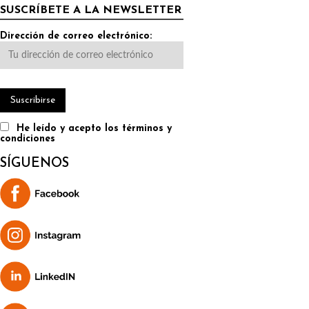
SUSCRÍBETE A LA NEWSLETTER
Dirección de correo electrónico:
He leído y acepto los términos y
condiciones
SÍGUENOS