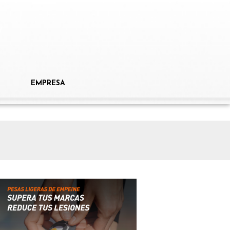
EMPRESA