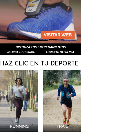
HAZ CLIC EN TU DEPORTE
RUNNING
TRAIL