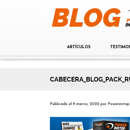
ARTÍCULOS
TESTIMO
CABECERA_BLOG_PACK_RU
Publicado el
9 marzo, 2022
por
Powerinstep