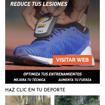
HAZ CLIC EN TU DEPORTE