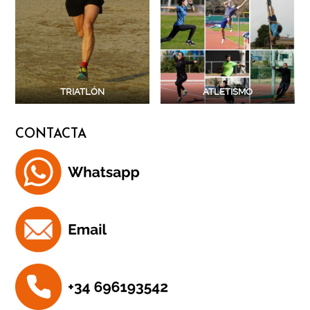
TRIATLÓN
ATLETISMO
CONTACTA