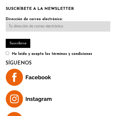
SUSCRÍBETE A LA NEWSLETTER
Dirección de correo electrónico:
He leído y acepto los términos y condiciones
SÍGUENOS