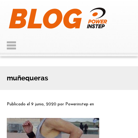
muñequeras
Publicado el
9 junio, 2020
por
Powerinstep
en