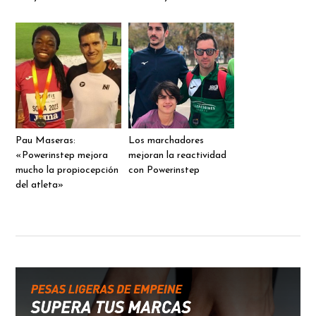
Pau Maseras:
Los marchadores
«Powerinstep mejora
mejoran la reactividad
mucho la propiocepción
con Powerinstep
del atleta»