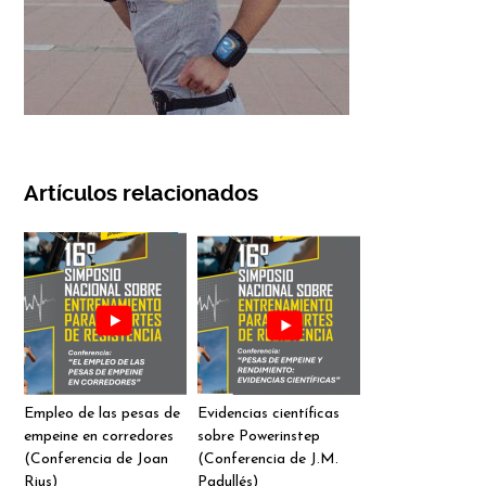
Artículos relacionados
Empleo de las pesas de
Evidencias científicas
empeine en corredores
sobre Powerinstep
(Conferencia de Joan
(Conferencia de J.M.
Rius)
Padullés)