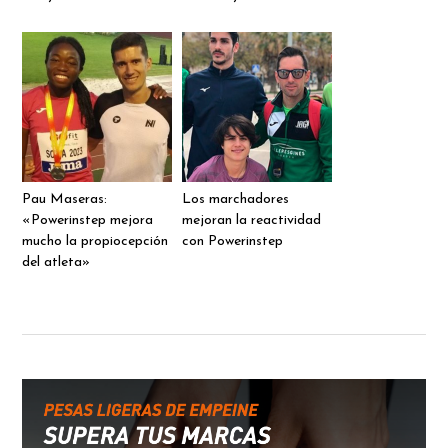
Pau Maseras:
Los marchadores
«Powerinstep mejora
mejoran la reactividad
mucho la propiocepción
con Powerinstep
del atleta»