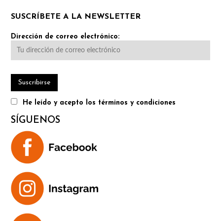
SUSCRÍBETE A LA NEWSLETTER
Dirección de correo electrónico:
He leído y acepto los términos y condiciones
SÍGUENOS