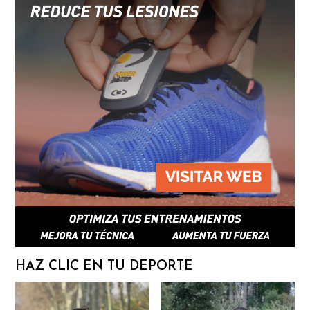
HAZ CLIC EN TU DEPORTE