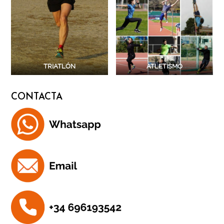
TRIATLÓN
ATLETISMO
CONTACTA