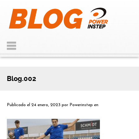
Blog.002
Publicado el
24 enero, 2023
por
Powerinstep
en