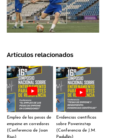
Artículos relacionados
Empleo de las pesas de
Evidencias científicas
empeine en corredores
sobre Powerinstep
(Conferencia de Joan
(Conferencia de J.M.
Rius)
Padullés)