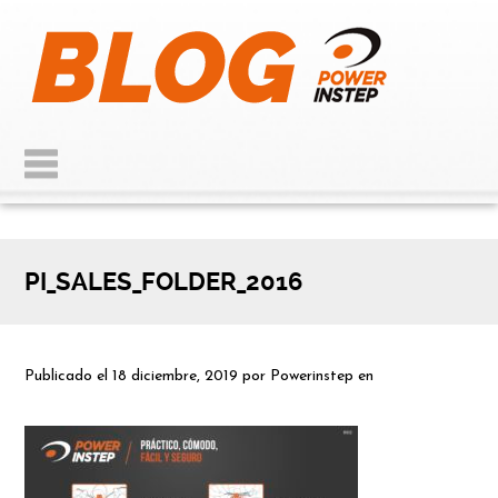
PI_SALES_FOLDER_2016
Publicado el
18 diciembre, 2019
por
Powerinstep
en