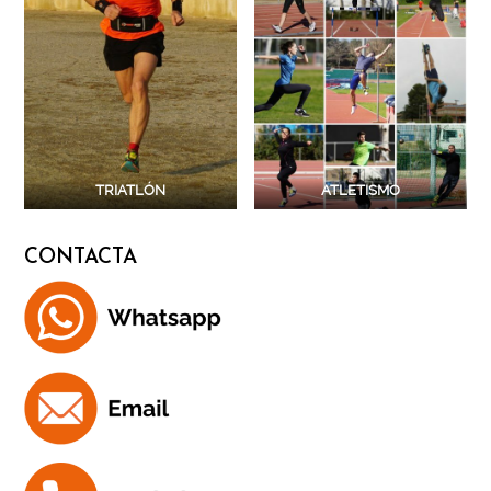
TRIATLÓN
ATLETISMO
CONTACTA