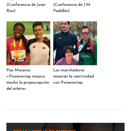
(Conferencia de Joan
(Conferencia de J.M.
Rius)
Padullés)
Pau Maseras:
Los marchadores
«Powerinstep mejora
mejoran la reactividad
mucho la propiocepción
con Powerinstep
del atleta»