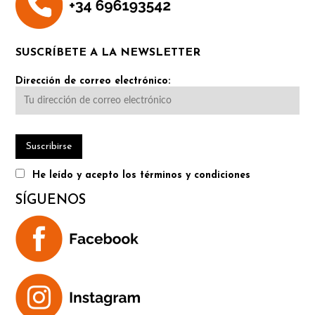
SUSCRÍBETE A LA NEWSLETTER
Dirección de correo electrónico:
He leído y acepto los términos y condiciones
SÍGUENOS