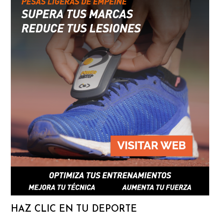
HAZ CLIC EN TU DEPORTE