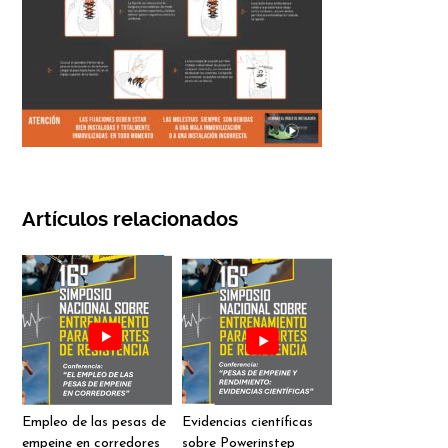
Artículos relacionados
Empleo de las pesas de
Evidencias científicas
empeine en corredores
sobre Powerinstep