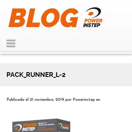
PACK_RUNNER_L-2
Publicado el
21 noviembre, 2019
por
Powerinstep
en