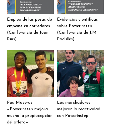
Empleo de las pesas de
Evidencias científicas
empeine en corredores
sobre Powerinstep
(Conferencia de Joan
(Conferencia de J.M.
Rius)
Padullés)
Pau Maseras:
Los marchadores
«Powerinstep mejora
mejoran la reactividad
mucho la propiocepción
con Powerinstep
del atleta»