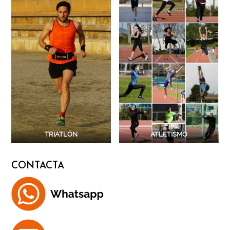
TRIATLÓN
ATLETISMO
CONTACTA