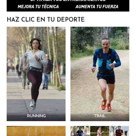
HAZ CLIC EN TU DEPORTE
RUNNING
TRAIL