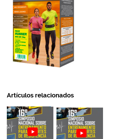
Artículos relacionados