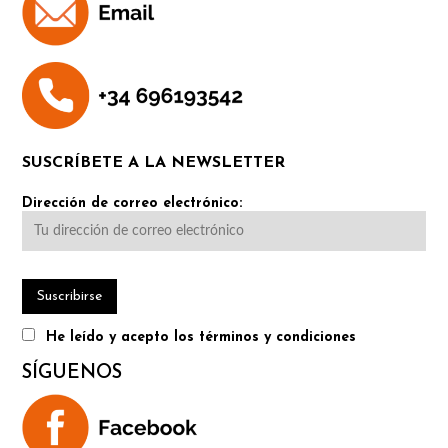
SUSCRÍBETE A LA NEWSLETTER
Dirección de correo electrónico:
He leído y acepto los términos y condiciones
SÍGUENOS