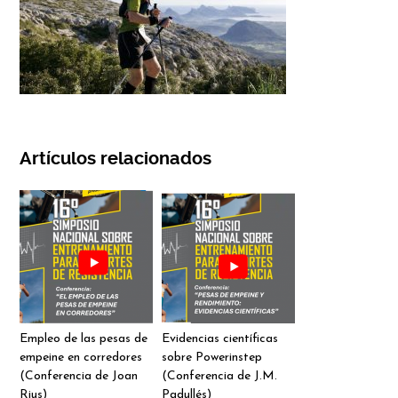
Artículos relacionados
Empleo de las pesas de
Evidencias científicas
empeine en corredores
sobre Powerinstep
(Conferencia de Joan
(Conferencia de J.M.
Rius)
Padullés)