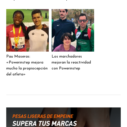
Pau Maseras:
Los marchadores
«Powerinstep mejora
mejoran la reactividad
mucho la propiocepción
con Powerinstep
del atleta»