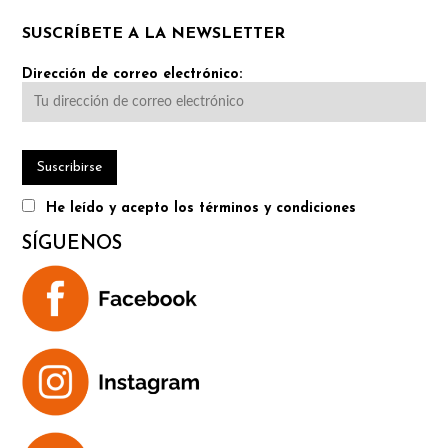
SUSCRÍBETE A LA NEWSLETTER
Dirección de correo electrónico:
He leído y acepto los términos y condiciones
SÍGUENOS