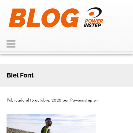
Biel Font
Publicado el
15 octubre, 2020
por
Powerinstep
en