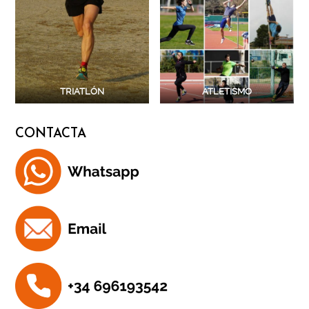
TRIATLÓN
ATLETISMO
CONTACTA