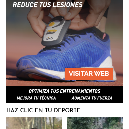
HAZ CLIC EN TU DEPORTE