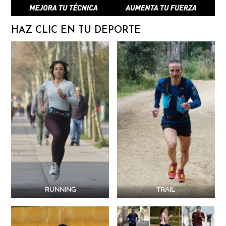
HAZ CLIC EN TU DEPORTE
RUNNING
TRAIL