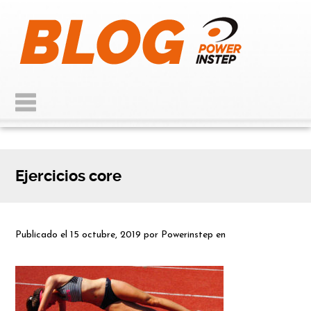
Ejercicios core
Publicado el
15 octubre, 2019
por
Powerinstep
en