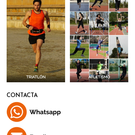
TRIATLÓN
ATLETISMO
CONTACTA