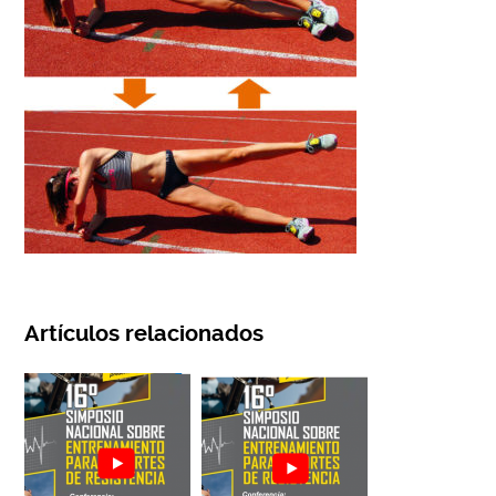
Artículos relacionados