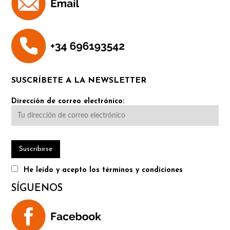
SUSCRÍBETE A LA NEWSLETTER
Dirección de correo electrónico:
He leído y acepto los términos y condiciones
SÍGUENOS