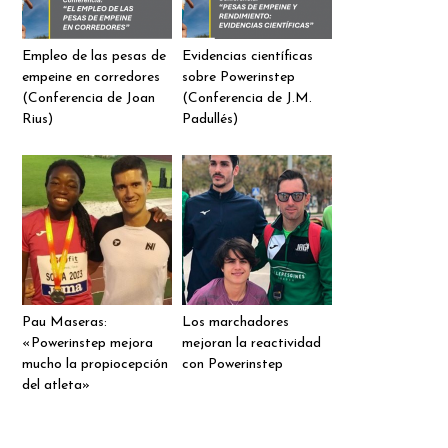
Empleo de las pesas de
Evidencias científicas
empeine en corredores
sobre Powerinstep
(Conferencia de Joan
(Conferencia de J.M.
Rius)
Padullés)
Pau Maseras:
Los marchadores
«Powerinstep mejora
mejoran la reactividad
mucho la propiocepción
con Powerinstep
del atleta»